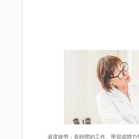
過度疲勞：長時間的工作、學習或體力勞