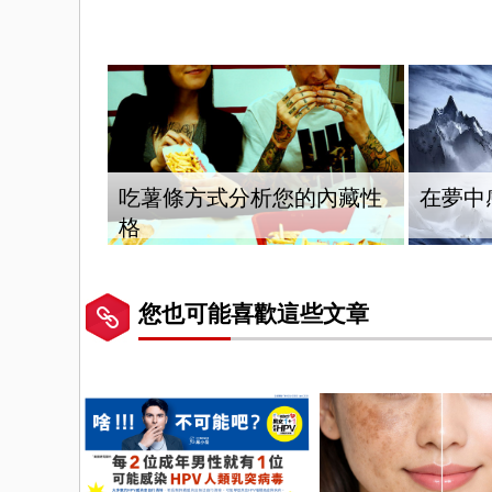
吃薯條方式分析您的內藏性
在夢中
格
您也可能喜歡這些文章