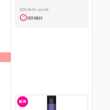
2026-08-03 | abv134
感到極好