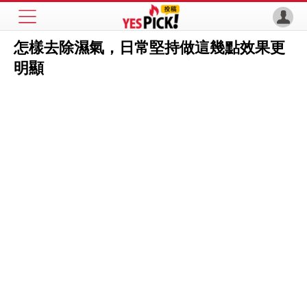
怎樣去除濕氣，日常堅持做這幾點效果更
明顯