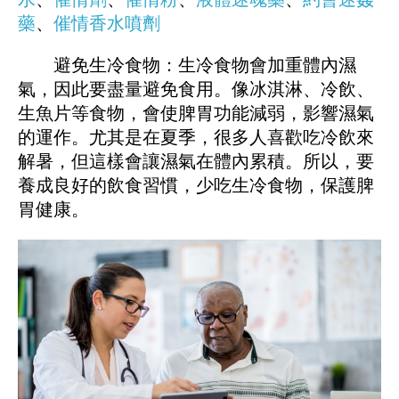
藥
、
催情香水噴劑
避免生冷食物：生冷食物會加重體內濕
氣，因此要盡量避免食用。像冰淇淋、冷飲、
生魚片等食物，會使脾胃功能減弱，影響濕氣
的運作。尤其是在夏季，很多人喜歡吃冷飲來
解暑，但這樣會讓濕氣在體內累積。所以，要
養成良好的飲食習慣，少吃生冷食物，保護脾
胃健康。