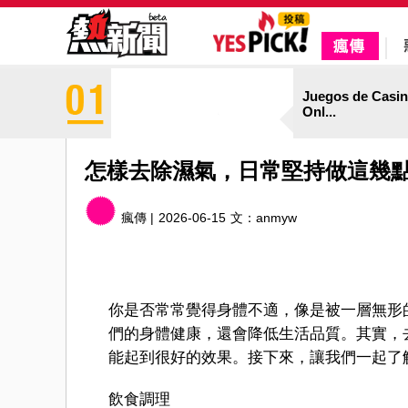
Juegos de Casi
Onl...
怎樣去除濕氣，日常堅持做這幾
瘋傳 |
2026-06-15
文：
anmyw
你是否常常覺得身體不適，像是被一層無形
們的身體健康，還會降低生活品質。其實，
能起到很好的效果。接下來，讓我們一起了
飲食調理