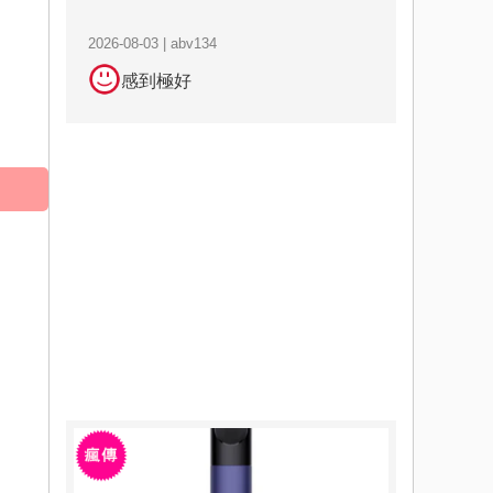
2026-08-03 | abv134
感到極好