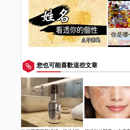
你是哪
您也可能喜歡這些文章