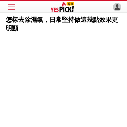
怎樣去除濕氣，日常堅持做這幾點效果更
明顯