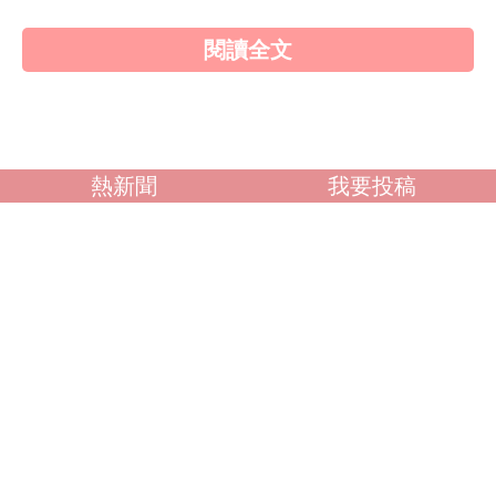
閱讀全文
熱新聞
我要投稿