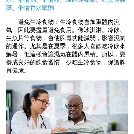
藥
、
催情香水噴劑
避免生冷食物：生冷食物會加重體內濕
氣，因此要盡量避免食用。像冰淇淋、冷飲、
生魚片等食物，會使脾胃功能減弱，影響濕氣
的運作。尤其是在夏季，很多人喜歡吃冷飲來
解暑，但這樣會讓濕氣在體內累積。所以，要
養成良好的飲食習慣，少吃生冷食物，保護脾
胃健康。