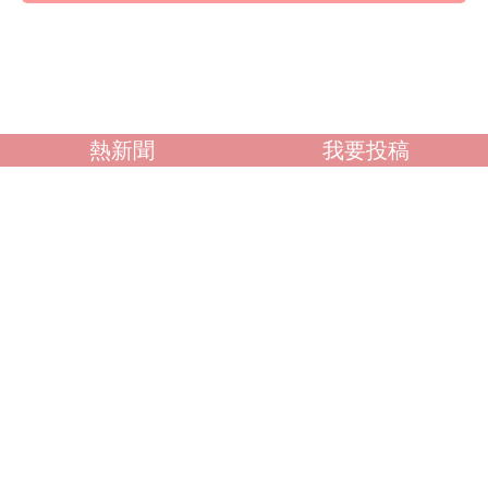
熱新聞
我要投稿