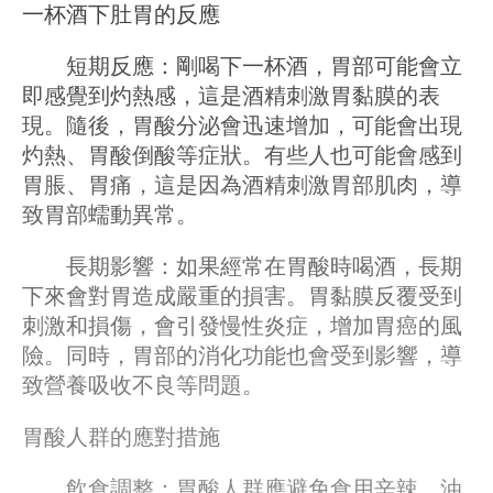
一杯酒下肚胃的反應
短期反應：剛喝下一杯酒，胃部可能會立
即感覺到灼熱感，這是酒精刺激胃黏膜的表
現。隨後，胃酸分泌會迅速增加，可能會出現
灼熱、胃酸倒酸等症狀。有些人也可能會感到
胃脹、胃痛，這是因為酒精刺激胃部肌肉，導
致胃部蠕動異常。
長期影響：如果經常在胃酸時喝酒，長期
下來會對胃造成嚴重的損害。胃黏膜反覆受到
刺激和損傷，會引發慢性炎症，增加胃癌的風
險。同時，胃部的消化功能也會受到影響，導
致營養吸收不良等問題。
胃酸人群的應對措施
飲食調整：胃酸人群應避免食用辛辣、油