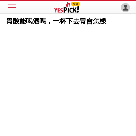
胃酸能喝酒嗎，一杯下去胃會怎樣