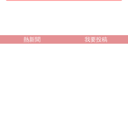
熱新聞
我要投稿