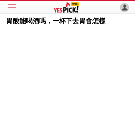
胃酸能喝酒嗎，一杯下去胃會怎樣