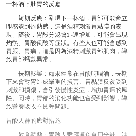
一杯酒下肚胃的反應
短期反應：剛喝下一杯酒，胃部可能會立
即感覺到灼熱感，這是酒精刺激胃黏膜的表
現。隨後，胃酸分泌會迅速增加，可能會出現
灼熱、胃酸倒酸等症狀。有些人也可能會感到
胃脹、胃痛，這是因為酒精刺激胃部肌肉，導
致胃部蠕動異常。
長期影響：如果經常在胃酸時喝酒，長期
下來會對胃造成嚴重的損害。胃黏膜反覆受到
刺激和損傷，會引發慢性炎症，增加胃癌的風
險。同時，胃部的消化功能也會受到影響，導
致營養吸收不良等問題。
胃酸人群的應對措施
飲食調整：胃酸人群應避免食用辛辣、油