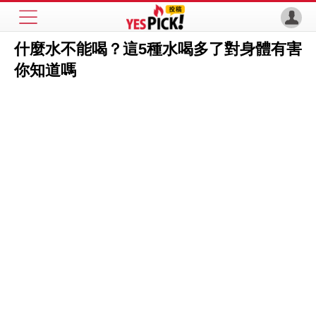
什麼水不能喝？這5種水喝多了對身體有害
你知道嗎