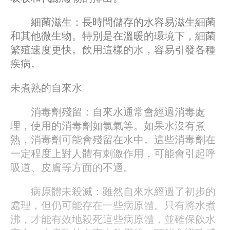
細菌滋生：長時間儲存的水容易滋生細菌
和其他微生物。特別是在溫暖的環境下，細菌
繁殖速度更快。飲用這樣的水，容易引發各種
疾病。
未煮熟的自來水
消毒劑殘留：自來水通常會經過消毒處
理，使用的消毒劑如氯氣等。如果水沒有煮
熟，消毒劑可能會殘留在水中。這些消毒劑在
一定程度上對人體有刺激作用，可能會引起呼
吸道、皮膚等方面的不適。
病原體未殺滅：雖然自來水經過了初步的
處理，但仍可能存在一些病原體。只有將水煮
沸，才能有效地殺死這些病原體，並確保飲水