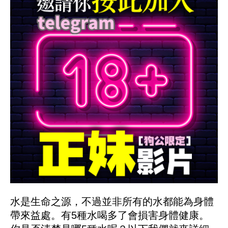
水是生命之源，不過並非所有的水都能為身體
帶來益處。有5種水喝多了會損害身體健康。