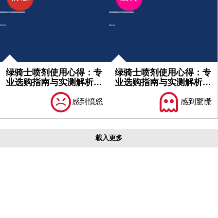
绿骑士喷剂使用心得：专
绿骑士喷剂使用心得：专
业选购指南与实测解析｜
业选购指南与实测解析｜
不可不...
必看分...
感到憤怒
感到驚慌
載入更多