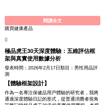
首頁»
健康產品心得»
極品虎王30天深度體
驗：五維評估框架與真實使用數據分析
閱讀全文
購買健康產品

極品虎王30天深度體驗：五維評估框
架與真實使用數據分析
發表時間：
2026年2月17日
類目：男性用品評
測
【體驗框架設計】
作為一名專注保健品用戶體驗的研究者，我將
通過深度體驗日記的形式，從普通消費者視角