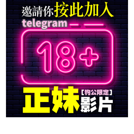
MALE藥局
資訊