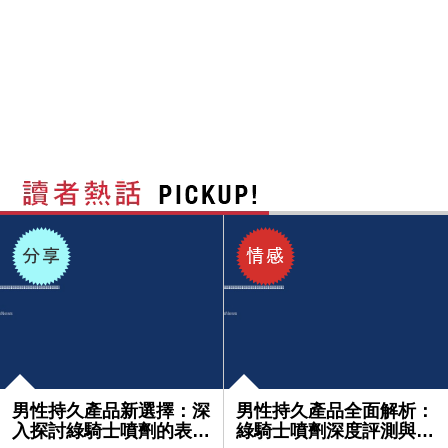
男性持久產品新選擇：深
男性持久產品全面解析：
入探討綠騎士噴劑的表現
綠騎士噴劑深度評測與使