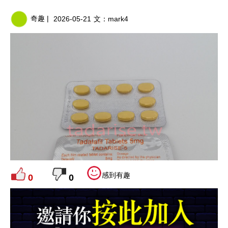
奇趣 |
2026-05-21
文：
mark4
感到有趣
0
0