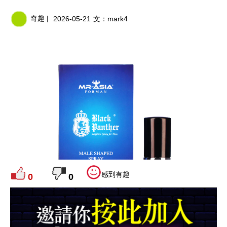
奇趣 |
2026-05-21
文：
mark4
感到有趣
0
0