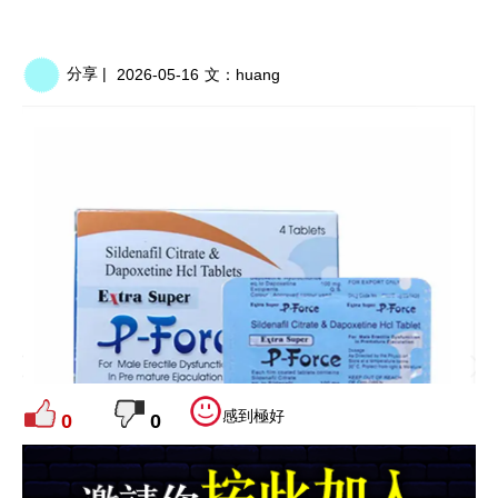
分享 |
2026-05-16
文：
huang
感到極好
0
0