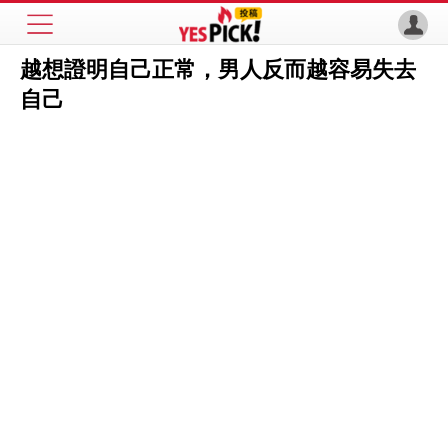
越想證明自己正常，男人反而越容易失去
自己