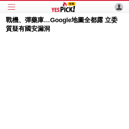
戰機、彈藥庫…Google地圖全都露 立委
質疑有國安漏洞