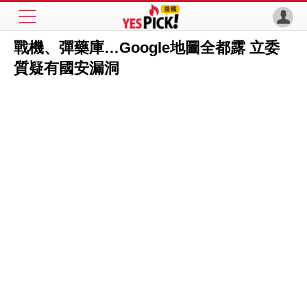
戰機、彈藥庫…Google地圖全都露 立委
質疑有國安漏洞