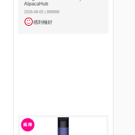
AlpacaHub
2026-08-05 | 888999
感到極好