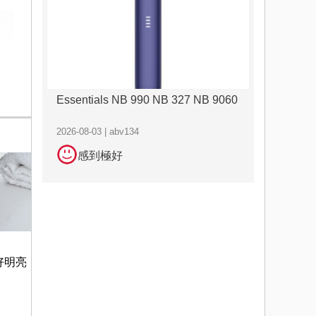
Essentials NB 990 NB 327 NB 9060
2026-08-03 | abv134
感到極好
好明亮