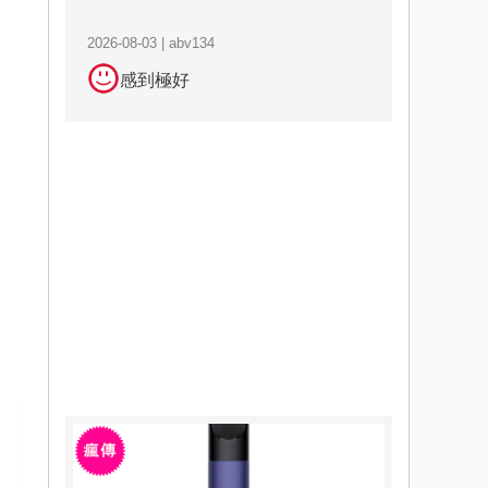
2026-08-03 | abv134
感到極好