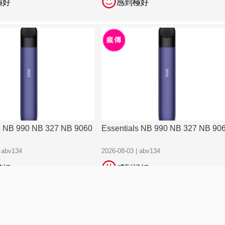
極好
感到極好
s NB 990 NB 327 NB 9060
Essentials NB 990 NB 327 NB 90
| abv134
2026-08-03 | abv134
極好
感到極好