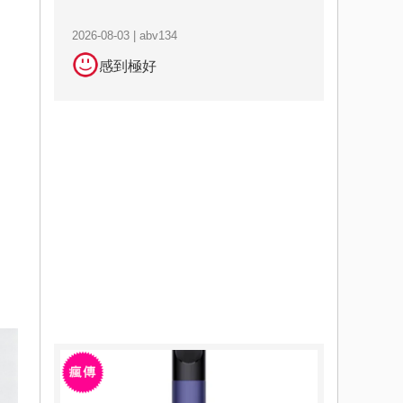
2026-08-03 | abv134
感到極好