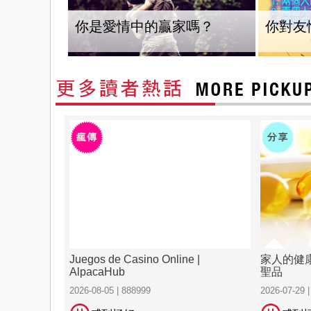
你是愛情中的贏家嗎？
你對友
Juegos de Casino Online |
家人的健
AlpacaHub
聖品
2026-08-05 | 888999
2026-07-29 