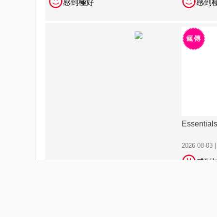
感到極好
感到
Essential
2026-08-03 
感到