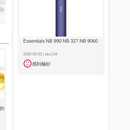
Essentials NB 990 NB 327 NB 9060
2026-08-03 | abv134
感到極好
的