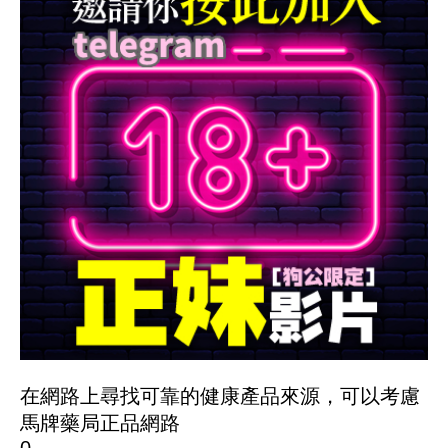
在網路上尋找可靠的健康產品來源，可以考慮
馬牌藥局正品網路