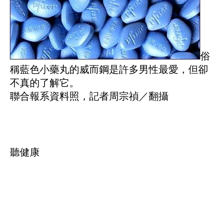
俗
稱藍色小藥丸的威而鋼是許多男性最愛，但卻
不真的了解它。
聯合報系資料照，記者周宗禎／翻攝
聽健康