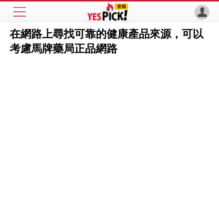
在網路上尋找可靠的健康產品來源，可以
考慮馬牌藥局正品網路