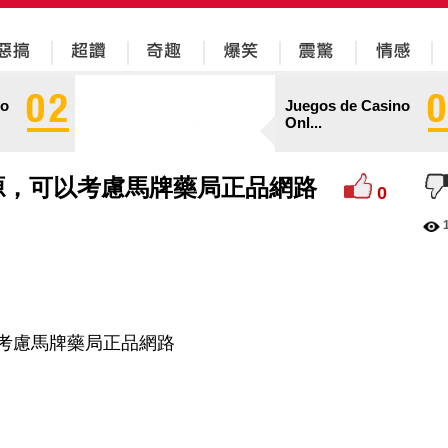
no
Juegos de Casino
Onl...
源，可以考慮馬牌藥局正品網路
0
考慮馬牌藥局正品網路