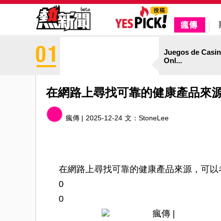
Juegos de Casi
Onl...
在網路上尋找可靠的健康產品來
瘋傳 |
2025-12-24
文：
StoneLee
在網路上尋找可靠的健康產品來源，可以
0
0
瘋傳 |