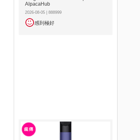
AlpacaHub
2026-08-05 | 888999
感到極好