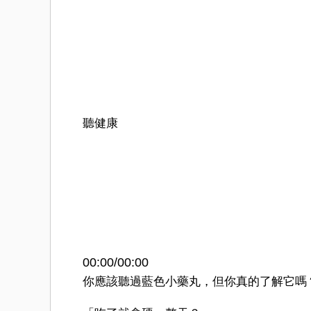
聽健康
00:00
/
00:00
你應該聽過藍色小藥丸，但你真的了解它嗎