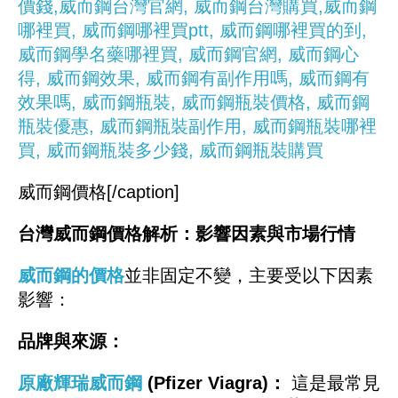
威而鋼價格[/caption]
台灣威而鋼價格解析：影響因素與市場行情
威而鋼的價格
並非固定不變，主要受以下因素
影響：
品牌與來源：
原廠輝瑞威而鋼
(Pfizer Viagra)：
這是最常見