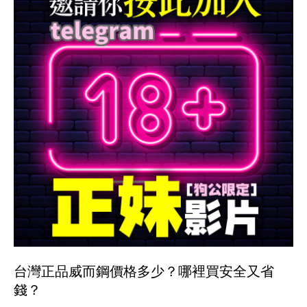
台灣正品威而鋼價格多少？哪裡買安全又省
錢？