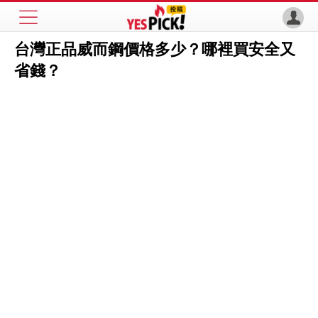
台灣正品威而鋼價格多少？哪裡買安全又
省錢？