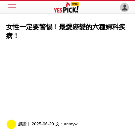
女性一定要警惕！最愛癌變的六種婦科疾
病！
超讚 |
2025-06-20
文：
anmyw