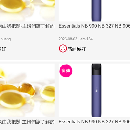
康由我把關-主婦們該了解的
Essentials NB 990 NB 327 NB 90
| huang
2026-08-03 | abv134
極好
感到極好
康由我把關-主婦們該了解的
Essentials NB 990 NB 327 NB 90