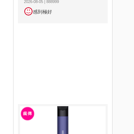
2026-08-05 | 888999
感到極好