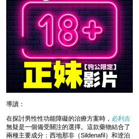
導讀：
在探討男性性功能障礙的治療方案時，
必利吉
無疑是一個備受關注的選擇。這款藥物結合了
兩種主要成分：西地那非（Sildenafil）和逹泊