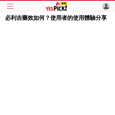
必利吉藥效如何？使用者的使用體驗分享