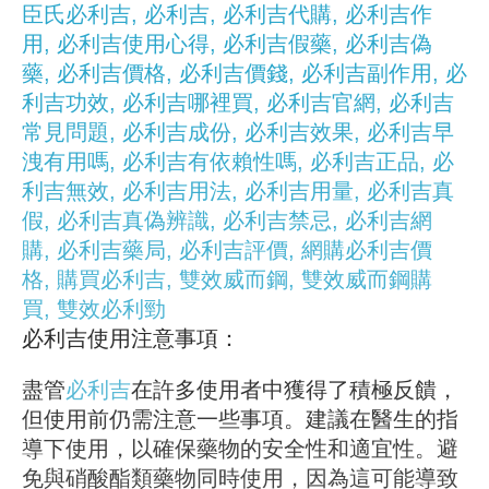
必利吉使用注意事項：
盡管
必利吉
在許多使用者中獲得了積極反饋，
但使用前仍需注意一些事項。建議在醫生的指
導下使用，以確保藥物的安全性和適宜性。避
免與硝酸酯類藥物同時使用，因為這可能導致