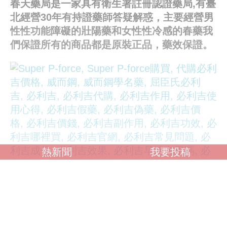
春天藥局是一家具有衛生署註冊認證藥局,有臺
北經營30年有持證藥師答疑解惑，主要經營男
性性功能障礙的壯陽藥和女性性冷感的春藥我
們保證所有的商品都是原裝正品，藥效保證。
熱新聞
我要投稿