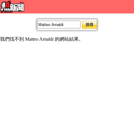
我們找不到 Matteo Arnaldi 的網站結果。