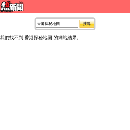
我們找不到 香港探秘地圖 的網站結果。