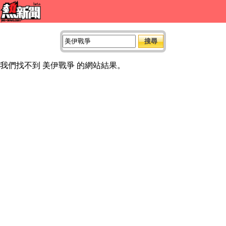
我們找不到 美伊戰爭 的網站結果。