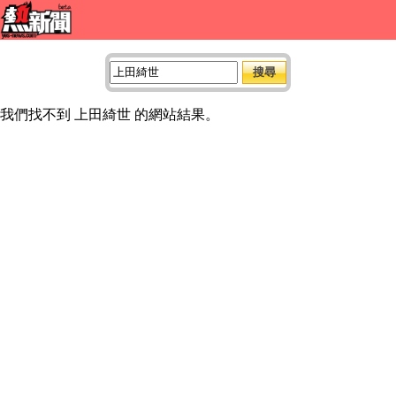
我們找不到 上田綺世 的網站結果。