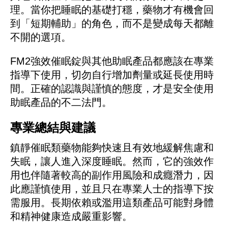
理。當你把睡眠的基礎打穩，藥物才有機會回
到「短期輔助」的角色，而不是變成每天都離
不開的選項。
FM2強效催眠錠
與其他助眠產品都應該在專業
指導下使用，切勿自行增加劑量或延長使用時
間。正確的認識與謹慎的態度，才是安全使用
助眠產品的不二法門。
專業總結與建議
鎮靜催眠類藥物能夠快速且有效地緩解焦慮和
失眠，讓人進入深度睡眠。然而，它的強效作
用也伴隨著較高的副作用風險和成癮潛力，因
此應謹慎使用，並且只在專業人士的指導下按
需服用。長期依賴或濫用這類產品可能對身體
和精神健康造成嚴重影響。