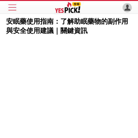
安眠藥使用指南：了解助眠藥物的副作用
與安全使用建議｜關鍵資訊