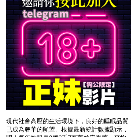
現代社會高壓的生活環境下，良好的睡眠品質
已成為奢華的願望。根據最新統計數據顯示，