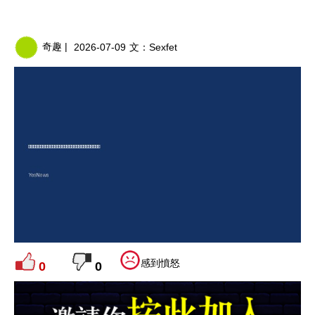
奇趣 |
2026-07-09
文：
Sexfet
感到憤怒
0
0