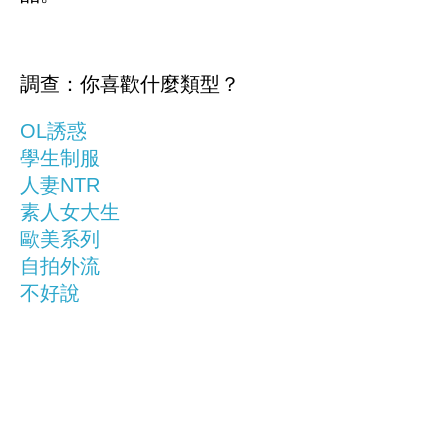
調查：你喜歡什麼類型？
OL誘惑
學生制服
人妻NTR
素人女大生
歐美系列
自拍外流
不好說