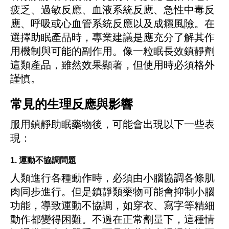
疲乏、過敏反應、血液系統反應、急性中毒反
應、呼吸或心血管系統反應以及成癮風險。在
選擇助眠產品時，專業建議是應充分了解其作
用機制與可能的副作用。像
一粒眠長效鎮靜劑
這類產品，雖然效果顯著，但使用時必須格外
謹慎。
常見的生理反應與影響
服用鎮靜助眠藥物後，可能會出現以下一些表
現：
1. 運動不協調問題
人類進行各種動作時，必須由小腦協調各條肌
肉同步進行。但是鎮靜類藥物可能會抑制小腦
功能，導致運動不協調，如穿衣、寫字等精細
動作都變得困難。不過在正常劑量下，這種情