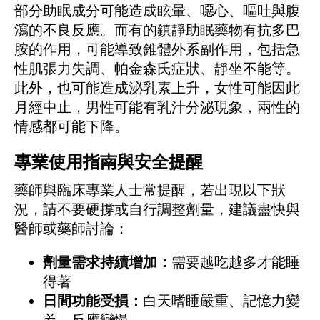
部分助眠成分可能造成眩暈、噁心、嘔吐與腹
瀉的不良反應。而有的鎮靜助眠藥物有抗多巴
胺的作用，可能導致錐體外系副作用，包括急
性肌張力失調、帕金森氏症狀、靜坐不能等。
此外，也可能造成泌乳素上升，女性可能因此
月經中止，男性可能有乳汁分泌現象，兩性的
情感都可能下降。
專業使用指南與安全提醒
藥師與臨床專業人士常提醒，若出現以下狀
況，請不要硬撐或自行調整劑量，建議盡快與
醫師或藥師討論：
劑量需求持續增加：
需要越吃越多才能睡
得著
日間功能受損：
白天嗜睡嚴重、記憶力變