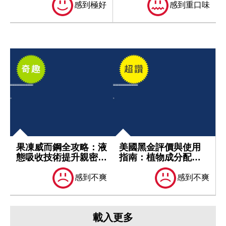
感到極好
感到重口味
果凍威而鋼全攻略：液
美國黑金評價與使用
態吸收技術提升親密關
指南：植物成分配方
係品質｜熱...
助您重拾親密關...
感到不爽
感到不爽
載入更多