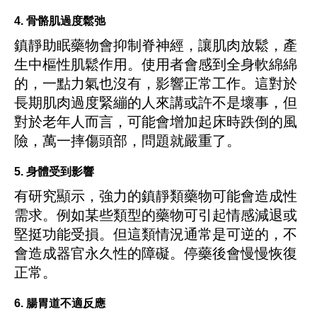
4. 骨骼肌過度鬆弛
鎮靜助眠藥物會抑制脊神經，讓肌肉放鬆，產
生中樞性肌鬆作用。使用者會感到全身軟綿綿
的，一點力氣也沒有，影響正常工作。這對於
長期肌肉過度緊繃的人來講或許不是壞事，但
對於老年人而言，可能會增加起床時跌倒的風
險，萬一摔傷頭部，問題就嚴重了。
5. 身體受到影響
有研究顯示，強力的鎮靜類藥物可能會造成性
需求。例如某些類型的藥物可引起情感減退或
堅挺功能受損。但這類情況通常是可逆的，不
會造成器官永久性的障礙。停藥後會慢慢恢復
正常。
6. 腸胃道不適反應