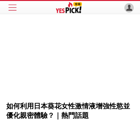
如何利用日本葵花女性激情液增強性慾並
優化親密體驗？｜熱門話題