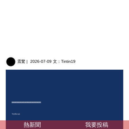
震驚 |
2026-07-09
文：
Tintin19
熱新聞
我要投稿