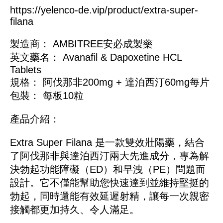
https://yelenco-de.vip/product/extra-super-
filana
製造商： AMBITREE安必成製藥
英文藥名： Avanafil & Dapoxetine HCL
Tablets
規格： 阿伐那非200mg + 達泊西汀60mg每片
包裝： 每板10粒
產品介紹：
Extra Super Filana 是一款雙效壯陽藥，結合
了阿伐那非與達泊西汀兩大先進成分，專為解
決勃起功能障礙（ED）和早洩（PE）問題而
設計。它不僅能幫助您快速達到並維持堅挺的
勃起，同時還能有效延遲射精，讓每一次親密
接觸都更加持久、令人滿足。