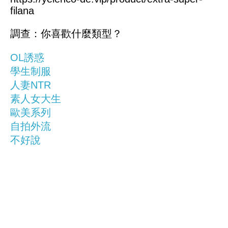
filana
調查：你喜歡什麼類型？
OL誘惑
學生制服
人妻NTR
素人女大生
歐美系列
自拍外流
不好說