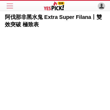
阿伐那非黑水鬼 Extra Super Filana丨雙
效突破 極致表