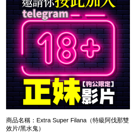
商品名稱：Extra Super Filana（特級阿伐那雙
效片/黑水鬼）