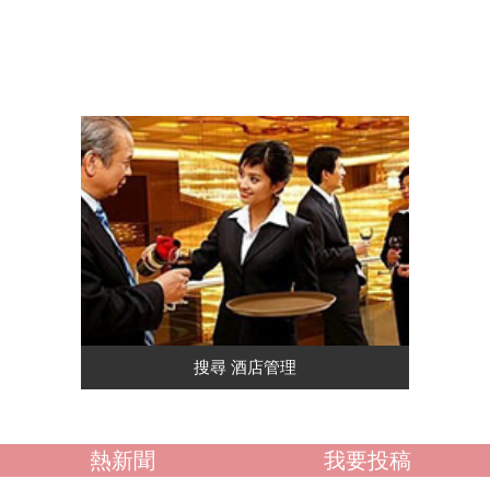
熱新聞
我要投稿