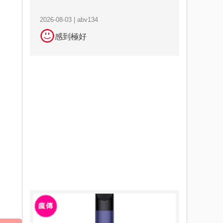
2026-08-03 | abv134
感到極好