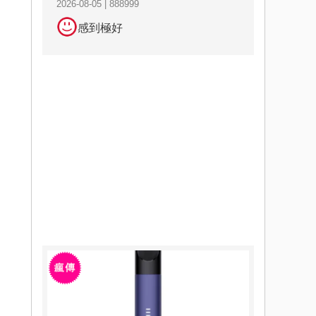
2026-08-05 | 888999
感到極好