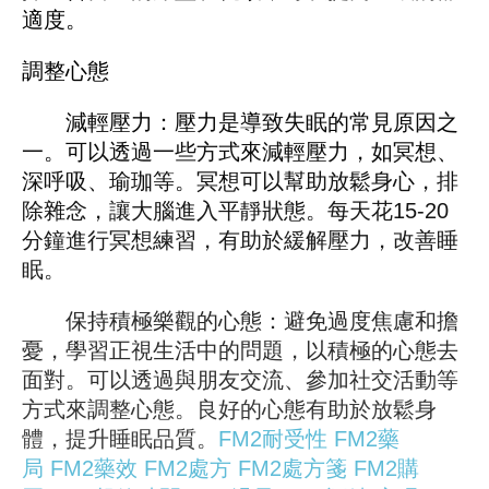
適度。
調整心態
減輕壓力：壓力是導致失眠的常見原因之
一。可以透過一些方式來減輕壓力，如冥想、
深呼吸、瑜珈等。冥想可以幫助放鬆身心，排
除雜念，讓大腦進入平靜狀態。每天花15-20
分鐘進行冥想練習，有助於緩解壓力，改善睡
眠。
保持積極樂觀的心態：避免過度焦慮和擔
憂，學習正視生活中的問題，以積極的心態去
面對。可以透過與朋友交流、參加社交活動等
方式來調整心態。良好的心態有助於放鬆身
體，提升睡眠品質。
FM2耐受性
FM2藥
局
FM2藥效
FM2處方
FM2處方箋
FM2購