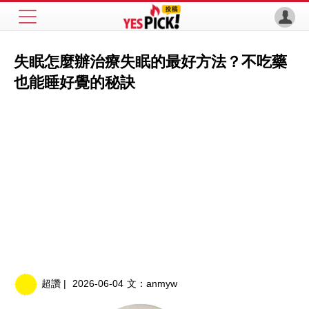
失眠怎麼辦治療失眠的最好方法？不吃藥
也能睡好覺的秘訣
超讚 |
2026-06-04
文：
anmyw