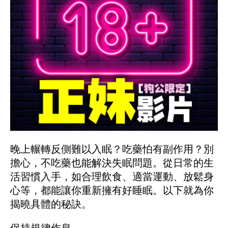
晚上輾轉反側難以入眠？吃藥怕有副作用？別
擔心，不吃藥也能解決失眠問題。從日常的生
活習慣入手，如合理飲食、適當運動、放鬆身
心等，都能讓你重新擁有好睡眠。以下就為你
揭曉具體的秘訣。