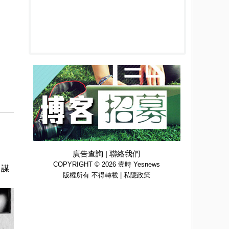
廣告查詢
|
聯絡我們
COPYRIGHT © 2026 壹時 Yesnews
，謀
版權所有 不得轉載 |
私隱政策