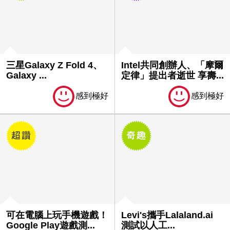
三星Galaxy Z Fold 4、
Intel共同創辦人、「摩爾
Galaxy ...
定律」提出者逝世 享壽...
感到極好
感到極好
可在電腦上玩手機遊戲！
Levi's攜手Lalaland.ai
Google Play遊戲測...
測試以人工...