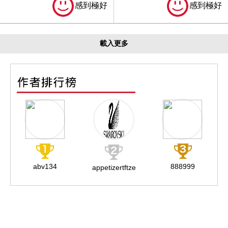
感到極好
感到極好
載入更多
abv134
888999
appetizertftze