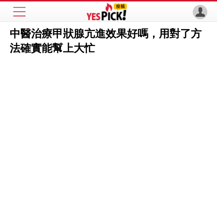
中醫治療甲狀腺亢進效果好嗎，用對了方
法確實能幫上大忙