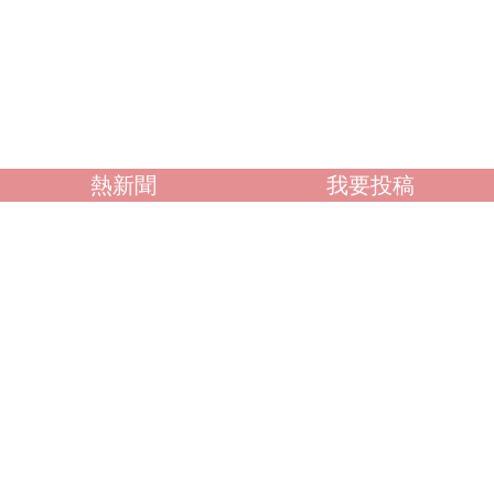
熱新聞
我要投稿