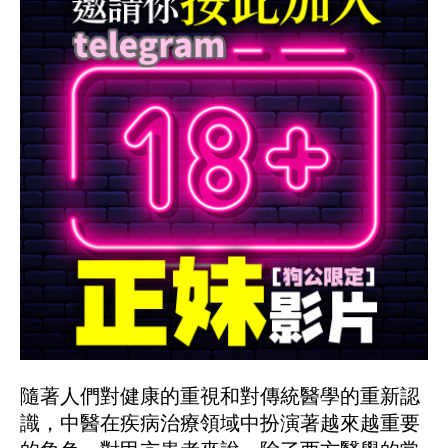
隨著人們對健康的重視和對傳統醫學的重新認
識，中醫在疾病治療領域中扮演著越來越重要