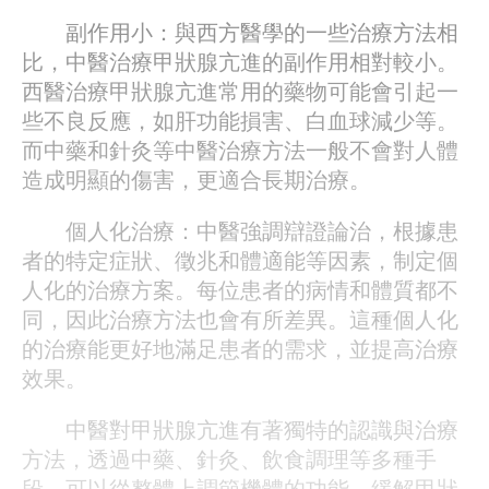
副作用小：與西方醫學的一些治療方法相
比，中醫治療甲狀腺亢進的副作用相對較小。
西醫治療甲狀腺亢進常用的藥物可能會引起一
些不良反應，如肝功能損害、白血球減少等。
而中藥和針灸等中醫治療方法一般不會對人體
造成明顯的傷害，更適合長期治療。
個人化治療：中醫強調辯證論治，根據患
者的特定症狀、徵兆和體適能等因素，制定個
人化的治療方案。每位患者的病情和體質都不
同，因此治療方法也會有所差異。這種個人化
的治療能更好地滿足患者的需求，並提高治療
效果。
中醫對甲狀腺亢進有著獨特的認識與治療
方法，透過中藥、針灸、飲食調理等多種手