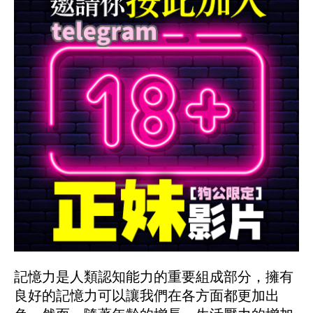
記憶力是人類認知能力的重要組成部分，擁有
良好的記憶力可以讓我們在各方面都更加出