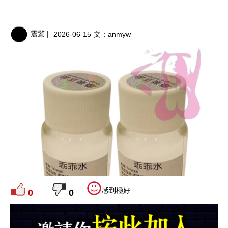
震驚 |
2026-06-15
文：
anmyw
感到極好
0
0