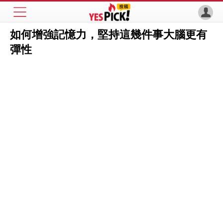
如何增強記憶力，堅持這幾件事大腦更有
彈性