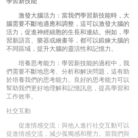
學習新技能
激發大腦活力：當我們學習新技能時，大
腦需要不斷地適應和調整，這可以激發大腦的
活力，促進神經細胞的生長和連結。例如，學
習新語言、樂器或繪畫等，都可以鍛鍊大腦的
不同區域，提升大腦的靈活性和記憶力。
培養思考能力：學習新技能的過程中，我
們需要不斷地思考、分析和解決問題，這有助
於培養我們的思考能力。良好的思考能力可以
幫助我們更好地理解和記憶訊息，提高學習和
工作效率。
社交互動
促進情感交流：與他人進行社交互動可以
促進情感交流，減少孤獨感和壓力。當我們與