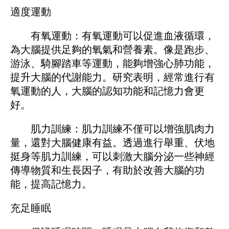
適度運動
有氧運動：有氧運動可以促進血液循環，
為大腦提供足夠的氧氣和營養素。像是跑步、
游泳、騎腳踏車等運動，能夠增強心肺功能，
提升大腦的代謝能力。研究表明，經常進行有
氧運動的人，大腦的認知功能和記憶力會更
好。
肌力訓練：肌力訓練不僅可以增強肌肉力
量，還對大腦健康有益。透過進行舉重、伏地
挺身等肌力訓練，可以刺激大腦分泌一些神經
傳導物質和生長因子，有助於改善大腦的功
能，提高記憶力。
充足睡眠