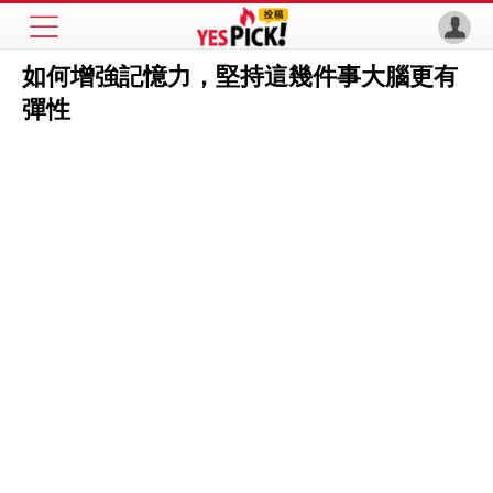
如何增強記憶力，堅持這幾件事大腦更有
彈性