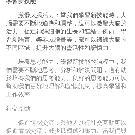
學習新技能
激發大腦活力：當我們學習新技能時，大
腦需要不斷地適應和調整，這可以激發大腦的
活力，促進神經細胞的生長和連結。例如，學
習新語言、樂器或繪畫等，都可以鍛鍊大腦的
不同區域，提升大腦的靈活性和記憶力。
培養思考能力：學習新技能的過程中，我
們需要不斷地思考、分析和解決問題，這有助
於培養我們的思考能力。良好的思考能力可以
幫助我們更好地理解和記憶訊息，提高學習和
工作效率。
社交互動
促進情感交流：與他人進行社交互動可以
促進情感交流，減少孤獨感和壓力。當我們與