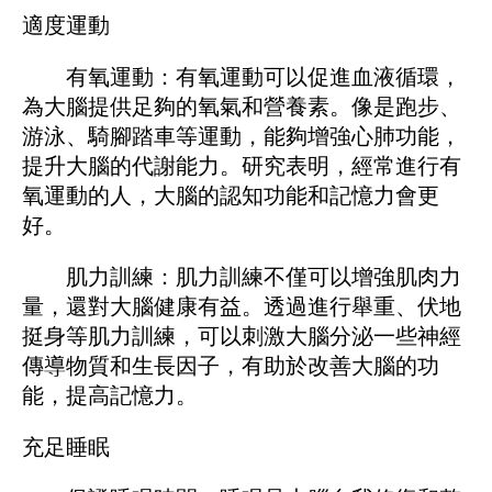
適度運動
有氧運動：有氧運動可以促進血液循環，
為大腦提供足夠的氧氣和營養素。像是跑步、
游泳、騎腳踏車等運動，能夠增強心肺功能，
提升大腦的代謝能力。研究表明，經常進行有
氧運動的人，大腦的認知功能和記憶力會更
好。
肌力訓練：肌力訓練不僅可以增強肌肉力
量，還對大腦健康有益。透過進行舉重、伏地
挺身等肌力訓練，可以刺激大腦分泌一些神經
傳導物質和生長因子，有助於改善大腦的功
能，提高記憶力。
充足睡眠