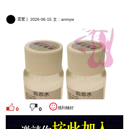
震驚 |
2026-06-15
文：
anmyw
感到極好
0
0