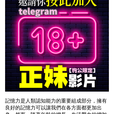
記憶力是人類認知能力的重要組成部分，擁有
良好的記憶力可以讓我們在各方面都更加出