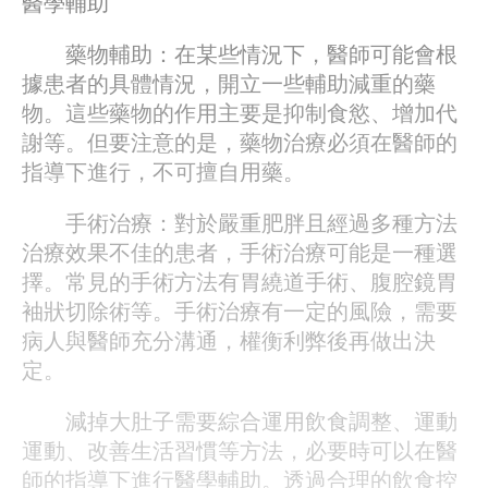
醫學輔助
藥物輔助：在某些情況下，醫師可能會根
據患者的具體情況，開立一些輔助減重的藥
物。這些藥物的作用主要是抑制食慾、增加代
謝等。但要注意的是，藥物治療必須在醫師的
指導下進行，不可擅自用藥。
手術治療：對於嚴重肥胖且經過多種方法
治療效果不佳的患者，手術治療可能是一種選
擇。常見的手術方法有胃繞道手術、腹腔鏡胃
袖狀切除術等。手術治療有一定的風險，需要
病人與醫師充分溝通，權衡利弊後再做出決
定。
減掉大肚子需要綜合運用飲食調整、運動
運動、改善生活習慣等方法，必要時可以在醫
師的指導下進行醫學輔助。透過合理的飲食控