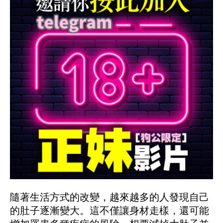
隨著生活方式的改變，越來越多的人發現自己
的肚子逐漸變大。這不僅讓身材走樣，還可能