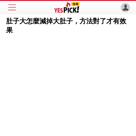
肚子大怎麼減掉大肚子，方法對了才有效
果