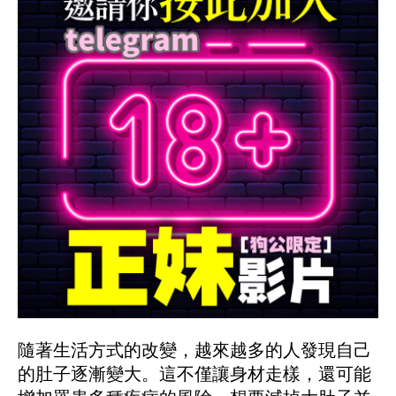
隨著生活方式的改變，越來越多的人發現自己
的肚子逐漸變大。這不僅讓身材走樣，還可能