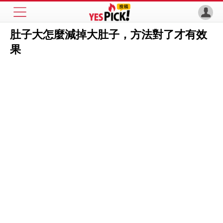
肚子大怎麼減掉大肚子，方法對了才有效
果