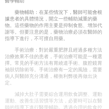
醫學輔助
藥物輔助：在某些情況下，醫師可能會根
據患者的具體情況，開立一些輔助減重的藥
物。這些藥物的作用主要是抑制食慾、增加代
謝等。但要注意的是，藥物治療必須在醫師的
指導下進行，不可擅自用藥。
手術治療：對於嚴重肥胖且經過多種方法
治療效果不佳的患者，手術治療可能是一種選
擇。常見的手術方法有胃繞道手術、腹腔鏡胃
袖狀切除術等。手術治療有一定的風險，需要
病人與醫師充分溝通，權衡利弊後再做出決
定。
減掉大肚子需要綜合運用飲食調整、運動
運動、改善生活習慣等方法，必要時可以在醫
師的指導下進行醫學輔助。透過合理的飲食控