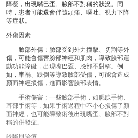
障礙，出現嘴巴歪、臉部不對稱的狀況。同
時，患者可能還會伴隨頭痛、嘔吐、視力下降
等症狀。
外傷因素
臉部外傷：臉部受到外力撞擊、切割等外
傷，可能會傷害臉部神經和肌肉，導致臉部運
動功能障礙，出現嘴巴歪、臉部不對稱。例
如，車禍、跌倒等導致臉部受傷，可能會造成
顏面神經損傷，進而影響臉部表情。
手術傷害：一些臉部手術，如腮腺手術、
耳部手術等，如果手術過程中不小心損傷了顏
面神經，也可能導致術後出現嘴歪、臉部不對
稱的併發症。
診斷與治療