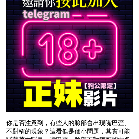
你是否注意到，有些人的臉部會出現嘴巴歪、
不對稱的現象？這看似是個小問題，其實可能