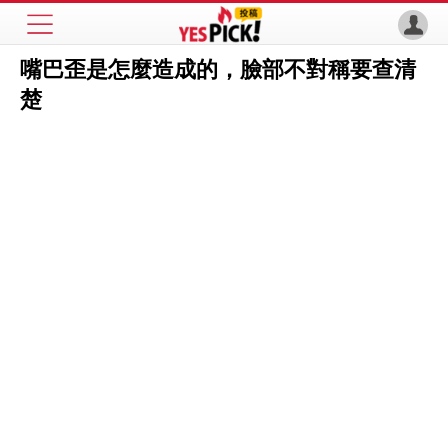
嘴巴歪是怎麼造成的，臉部不對稱要查清
楚