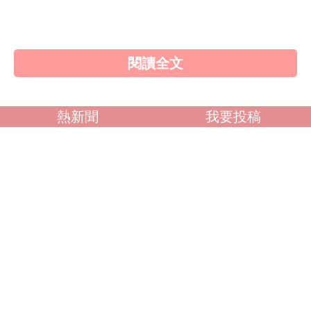
自拍外流
不好說
閱讀全文
熱新聞
我要投稿