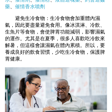
藥
、
催情香水噴劑
避免生冷食物：生冷食物會加重體內濕
氣，因此要盡量避免食用。像冰淇淋、冷飲、
生魚片等食物，會使脾胃功能減弱，影響濕氣
的運作。尤其是在夏季，很多人喜歡吃冷飲來
解暑，但這樣會讓濕氣在體內累積。所以，要
養成良好的飲食習慣，少吃生冷食物，保護脾
胃健康。