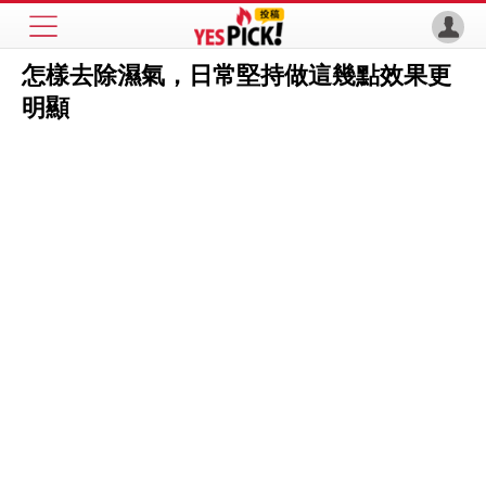
怎樣去除濕氣，日常堅持做這幾點效果更
明顯