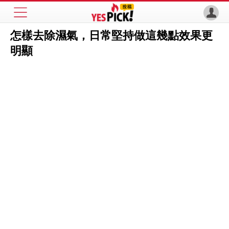
怎樣去除濕氣，日常堅持做這幾點效果更
明顯