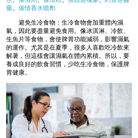
藥
、
催情香水噴劑
避免生冷食物：生冷食物會加重體內濕
氣，因此要盡量避免食用。像冰淇淋、冷飲、
生魚片等食物，會使脾胃功能減弱，影響濕氣
的運作。尤其是在夏季，很多人喜歡吃冷飲來
解暑，但這樣會讓濕氣在體內累積。所以，要
養成良好的飲食習慣，少吃生冷食物，保護脾
胃健康。