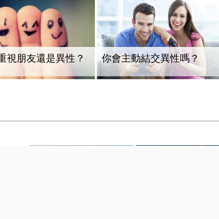
重視朋友還是異性？
你會主動結交異性嗎？