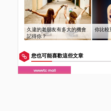
久違的老朋友有多大的機會
你比較
記得你？
您也可能喜歡這些文章