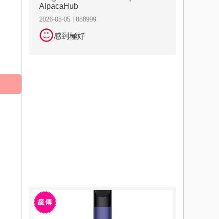
AlpacaHub
2026-08-05 | 888999
感到極好