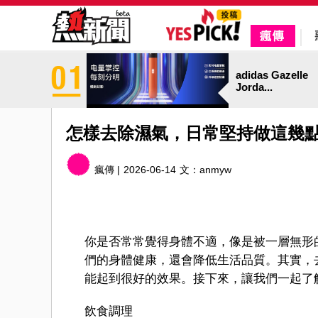
adidas Gazelle
Jorda...
怎樣去除濕氣，日常堅持做這幾
瘋傳 |
2026-06-14
文：
anmyw
你是否常常覺得身體不適，像是被一層無形
們的身體健康，還會降低生活品質。其實，
能起到很好的效果。接下來，讓我們一起了
飲食調理