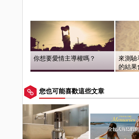
你想要愛情主導權嗎？
來測驗
的結果
您也可能喜歡這些文章