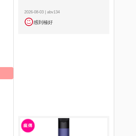
2026-08-03 | abv134
感到極好