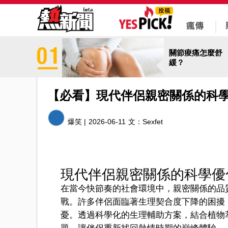
關節痠痛怎麼舒
緩？
【必看】現代伴侶親密關係的科
爆笑 |
2026-06-11
文：
Sexfet
現代伴侶親密關係的科學優
在當今快節奏的社會環境中，親密關係的品
戰。許多伴侶面臨著生理契合度下降的困擾
憂。透過科學化的生理輔助方案，結合植物