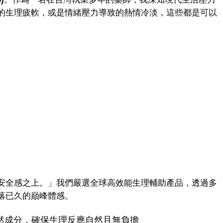
的生理疲軟，或是情緒壓力導致的熱情冷淡，這些都是可以
安全感之上。」我們嚴選全球高效能生理輔助產品，透過多
落已久的巔峰體感。
天然成分，確保生理反應自然且無負擔