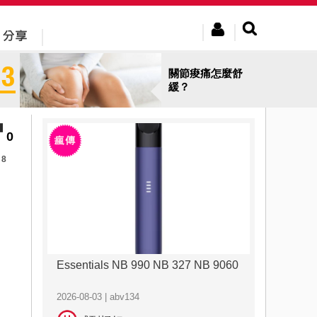
關節痠痛怎麼舒
緩？
0
8
Essentials NB 990 NB 327 NB 9060
2026-08-03 | abv134