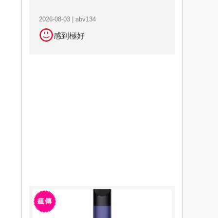
2026-08-03 | abv134
感到極好