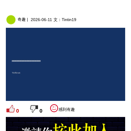
奇趣 |
2026-06-11
文：
Tintin19
感到有趣
0
0