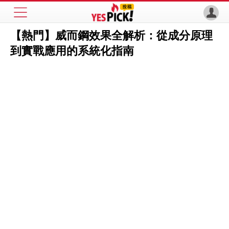
【熱門】威而鋼效果全解析：從成分原理
到實戰應用的系統化指南