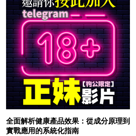
全面解析健康產品效果：從成分原理到
實戰應用的系統化指南