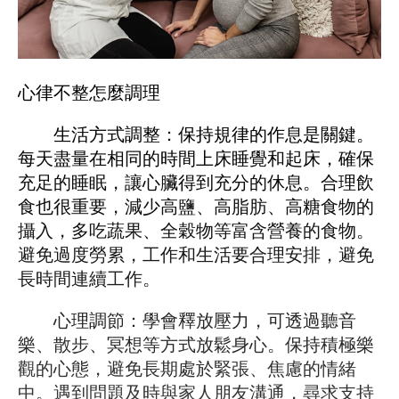
心律不整怎麼調理
生活方式調整：保持規律的作息是關鍵。
每天盡量在相同的時間上床睡覺和起床，確保
充足的睡眠，讓心臟得到充分的休息。合理飲
食也很重要，減少高鹽、高脂肪、高糖食物的
攝入，多吃蔬果、全穀物等富含營養的食物。
避免過度勞累，工作和生活要合理安排，避免
長時間連續工作。
心理調節：學會釋放壓力，可透過聽音
樂、散步、冥想等方式放鬆身心。保持積極樂
觀的心態，避免長期處於緊張、焦慮的情緒
中。遇到問題及時與家人朋友溝通，尋求支持