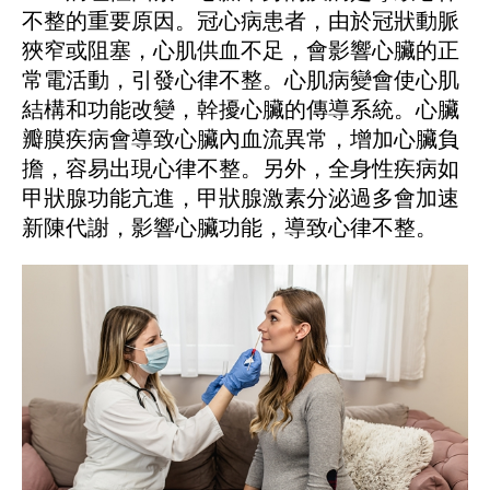
不整的重要原因。冠心病患者，由於冠狀動脈
狹窄或阻塞，心肌供血不足，會影響心臟的正
常電活動，引發心律不整。心肌病變會使心肌
結構和功能改變，幹擾心臟的傳導系統。心臟
瓣膜疾病會導致心臟內血流異常，增加心臟負
擔，容易出現心律不整。另外，全身性疾病如
甲狀腺功能亢進，甲狀腺激素分泌過多會加速
新陳代謝，影響心臟功能，導致心律不整。