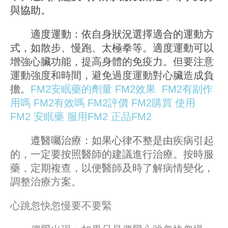
與協助。
適度運動：依自身狀況選擇適合的運動方
式，如散步、慢跑、太極拳等。適度運動可以
增強心臟功能，提高身體的免疫力。但要注意
運動強度和時間，避免過度運動對心臟造成負
擔。
FM2安眠藥的劑量
FM2效果
FM2有副作
用嗎
FM2有效嗎
FM2評價
FM2購買
使用
FM2
安眠藥
服用FM2
正品FM2
遵醫囑治療：如果心律不整是由疾病引起
的，一定要按照醫師的建議進行治療。按時服
藥，定期複查，以便醫師及時了解病情變化，
調整治療方案。
心跳忽快忽慢要不要緊