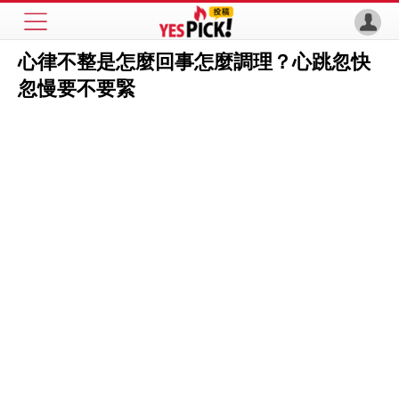
心律不整是怎麼回事怎麼調理？心跳忽快
忽慢要不要緊