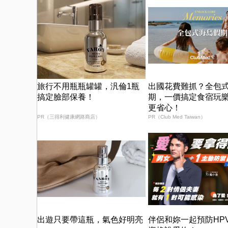
旅行不用瓶瓶罐罐，汎倫1瓶
出國花費難抓？全包
搞定臉部保養！
期，一價搞定食宿玩
更省心！
PR（三得利健康網路商店）
PR（Club Med Taiwan）
出遊只要帶這瓶，氣色好明亮
伴侶和妳一起預防HP