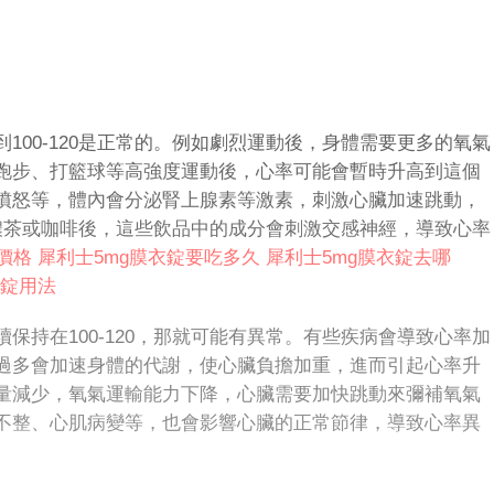
00-120是正常的。例如劇烈運動後，身體需要更多的氧氣
跑步、打籃球等高強度運動後，心率可能會暫時升高到這個
憤怒等，體內會分泌腎上腺素等激素，刺激心臟加速跳動，
、喝濃茶或咖啡後，這些飲品中的成分會刺激交感神經，導致心率
價格
犀利士5mg膜衣錠要吃多久
犀利士5mg膜衣錠去哪
衣錠用法
持在100-120，那就可能有異常。有些疾病會導致心率加
過多會加速身體的代謝，使心臟負擔加重，進而引起心率升
量減少，氧氣運輸能力下降，心臟需要加快跳動來彌補氧氣
不整、心肌病變等，也會影響心臟的正常節律，導致心率異