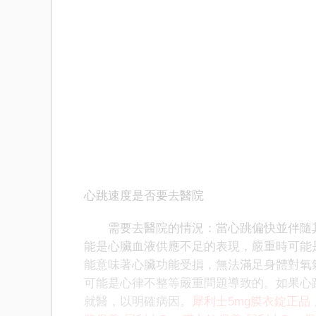
心跳速度是否要去醫院
需要去醫院的情況：當心跳偏快並伴隨其
能是心臟血液供應不足的表現，嚴重時可能
能意味著心臟功能受損，無法滿足身體對氧
可能是心律不整等嚴重問題導致的。如果心
就醫，以明確病因。
犀利士5mg膜衣錠正品