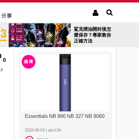
鯊克煙油開封後怎
麼保存？專家教你
正確方法
0
12
Essentials NB 990 NB 327 NB 9060
2026-08-03 | abv134