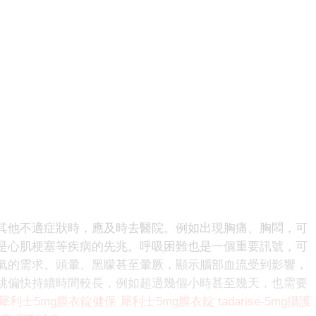
他不適症狀時，應及時去醫院。例如出現胸痛、胸悶，可
是心肌梗塞等疾病的先兆。呼吸困難也是一個重要訊號，可
氣的需求。頭暈、黑矇甚至暈厥，顯示腦部血流受到影響，
跳偏快持續時間較長，例如超過幾個小時甚至幾天，也需要
犀利士5mg膜衣錠健保
犀利士5mg膜衣錠
tadarise-5mg攝護