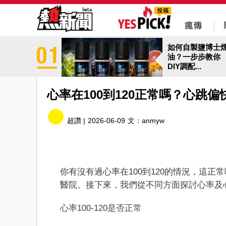
如何自製鹽博士
油？一步步教你
DIY調配...
心率在100到120正常嗎？心跳
超讚 |
2026-06-09
文：
anmyw
你有沒有過心率在100到120的情況，這
醫院。接下來，我們從不同方面探討心率及
心率100-120是否正常