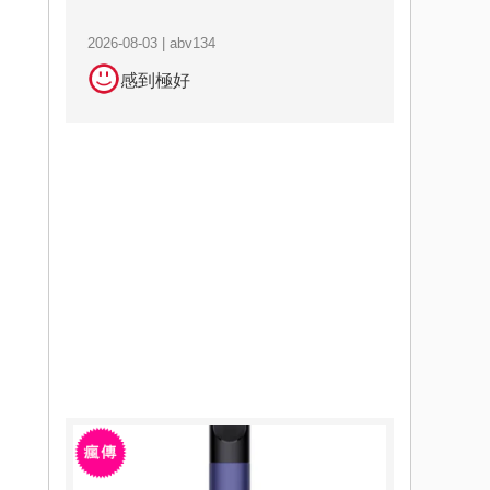
2026-08-03 | abv134
感到極好