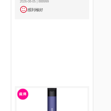
2026-08-05 | 888999
感到極好