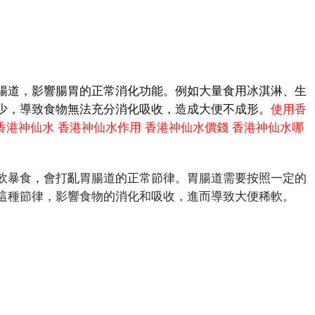
道，影響腸胃的正常消化功能。例如大量食用冰淇淋、生
少，導致食物無法充分消化吸收，造成大便不成形。
使用香
香港神仙水
香港神仙水作用
香港神仙水價錢
香港神仙水哪
暴食，會打亂胃腸道的正常節律。胃腸道需要按照一定的
這種節律，影響食物的消化和吸收，進而導致大便稀軟。