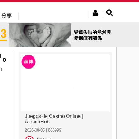
兒童失眠的竟然與
憂鬱症有關係
0
6
Juegos de Casino Online |
AlpacaHub
2026-08-05 | 888999