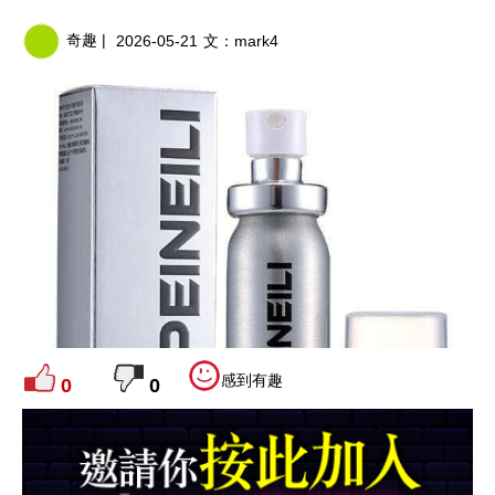
奇趣 |
2026-05-21
文：
mark4
感到有趣
0
0