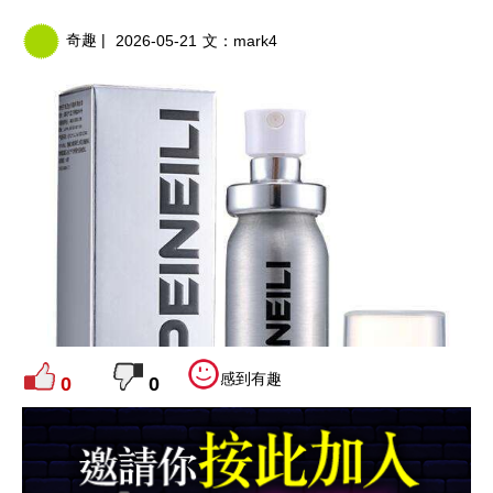
奇趣 |
2026-05-21
文：
mark4
感到有趣
0
0